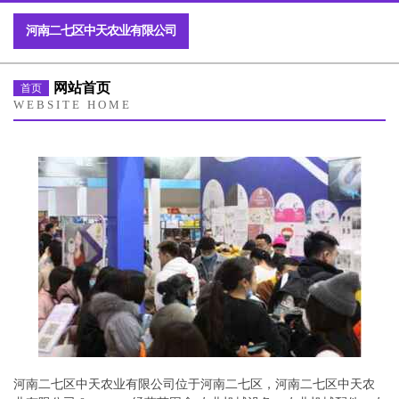
河南二七区中天农业有限公司
网站首页
首页
WEBSITE HOME
河南二七区中天农业有限公司位于河南二七区，河南二七区中天农